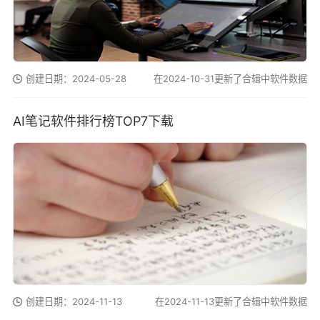
创建日期：2024-05-28
在2024-10-31更新了合辑中软件数据
AI笔记软件排行榜TOP7下载
创建日期：2024-11-13
在2024-11-13更新了合辑中软件数据