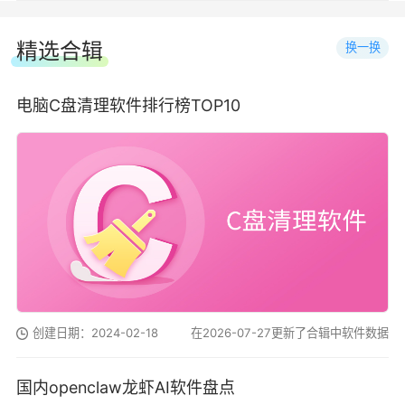
精选合辑
换一换
电脑C盘清理软件排行榜TOP10
创建日期：2024-02-18
在2026-07-27更新了合辑中软件数据
国内openclaw龙虾AI软件盘点