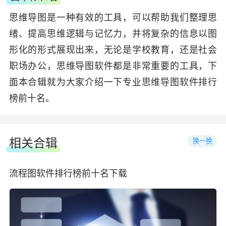
思维导图是一种有效的工具，可以帮助我们整理思
绪、提高思维逻辑与记忆力，并将复杂的信息以图
形化的形式展现出来，无论是学校教育，还是社会
职场办公，思维导图软件都是非常重要的工具，下
面本合辑就为大家介绍一下专业思维导图软件排行
榜前十名。
相关合辑
换一换
流程图软件排行榜前十名下载