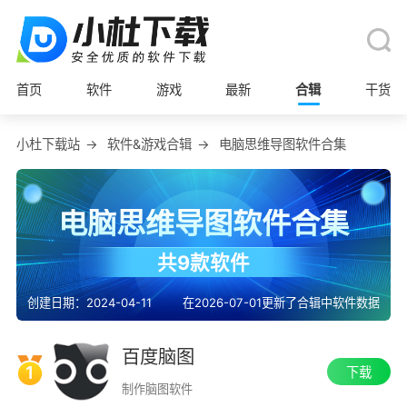
首页
软件
游戏
最新
合辑
干货
小杜下载站
→
软件&游戏合辑
→
电脑思维导图软件合集
电脑思维导图软件合集
共9款软件
创建日期：2024-04-11
在2026-07-01更新了合辑中软件数据
百度脑图
1
下载
制作脑图软件