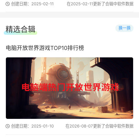
创建日期：2025-02-11
在2025-02-11更新了合辑中软件数据
精选合辑
换一换
电脑开放世界游戏TOP10排行榜
创建日期：2025-01-10
在2026-08-07更新了合辑中软件数据