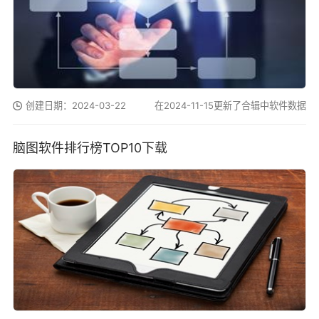
创建日期：2024-03-22
在2024-11-15更新了合辑中软件数据
脑图软件排行榜TOP10下载