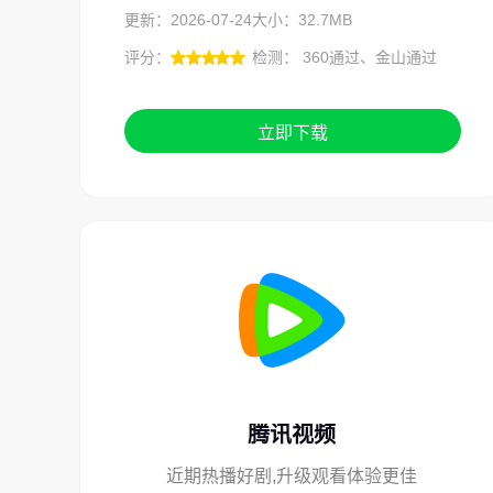
更新：2026-07-24
大小：32.7MB
评分：
检测： 360通过、金山通过
立即下载
腾讯视频
近期热播好剧,升级观看体验更佳