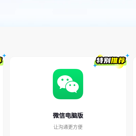
微信电脑版
让沟通更方便