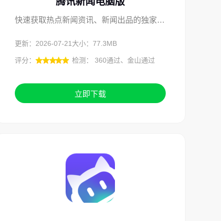
腾讯新闻电脑版
快速获取热点新闻资讯、新闻出品的独家内容
更新：2026-07-21
大小：77.3MB
评分：
检测： 360通过、金山通过
立即下载