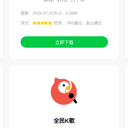
更新：2026-07-22
大小：5.5MB
评分：
检测： 360通过、金山通过
立即下载
全民K歌