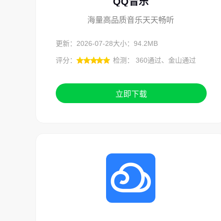
QQ音乐
海量高品质音乐天天畅听
更新：2026-07-28
大小：94.2MB
评分：
检测： 360通过、金山通过
立即下载