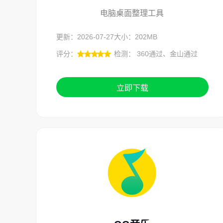
电脑桌面整理工具
更新：2026-07-27
大小：202MB
评分：
检测： 360通过、金山通过
立即下载