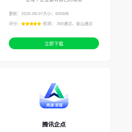
更新：2026-08-07
大小：605MB
评分：
检测： 360通过、金山通过
立即下载
腾讯企点