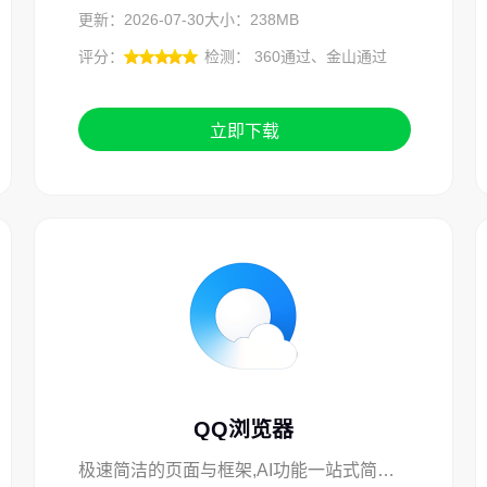
更新：2026-07-30
大小：238MB
评分：
检测： 360通过、金山通过
立即下载
QQ浏览器
极速简洁的页面与框架,AI功能一站式简单用