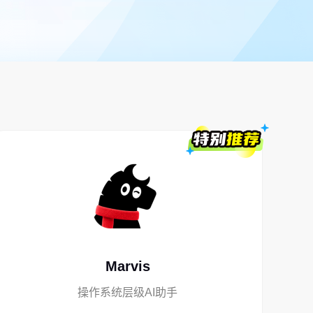
Marvis
操作系统层级AI助手