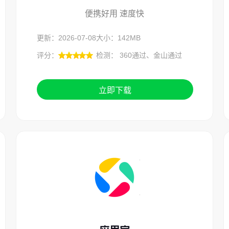
便携好用 速度快
更新：2026-07-08
大小：142MB
评分：
检测： 360通过、金山通过
立即下载