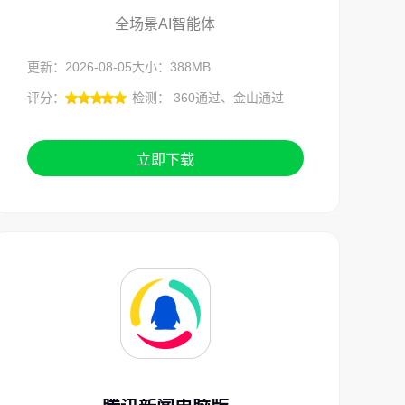
全场景AI智能体
更新：2026-08-05
大小：388MB
评分：
检测： 360通过、金山通过
立即下载