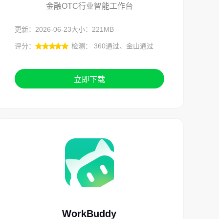
金融OTC行业智能工作台
更新：2026-06-23
大小：221MB
评分：
检测： 360通过、金山通过
立即下载
WorkBuddy