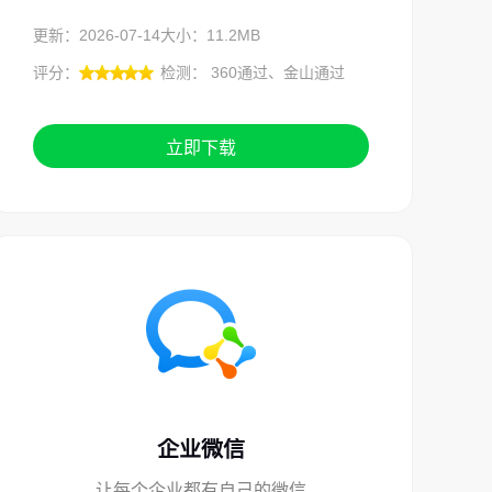
更新：2026-07-14
大小：11.2MB
评分：
检测： 360通过、金山通过
立即下载
企业微信
让每个企业都有自己的微信