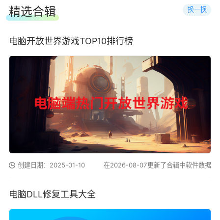
精选合辑
换一换
电脑开放世界游戏TOP10排行榜
创建日期：2025-01-10
在2026-08-07更新了合辑中软件数据
电脑DLL修复工具大全