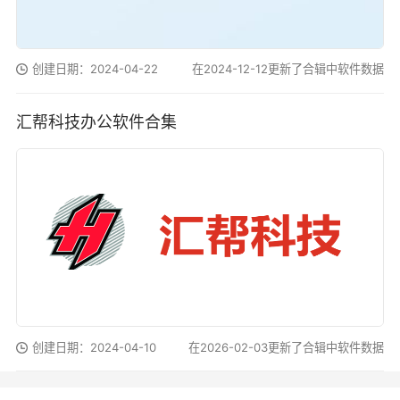
创建日期：2024-04-22
在2024-12-12更新了合辑中软件数据
汇帮科技办公软件合集
创建日期：2024-04-10
在2026-02-03更新了合辑中软件数据