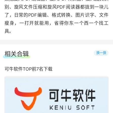
别、旋风文件压缩和旋风PDF阅读器都拢到一块儿
了，日常的PDF编辑、格式转换、图片识字、文件
瘦身，一打开就能用，省得你东一个西一个找工
具。
相关合辑
换一换
可牛软件TOP前7名下载