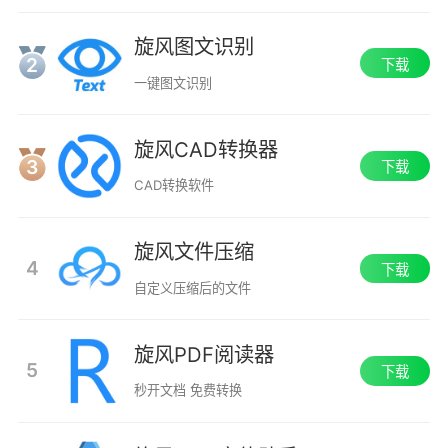
旋风图文识别
2
下载
一键图文识别
旋风CAD转换器
3
下载
CAD转换软件
旋风文件压缩
4
下载
自定义压缩后的文件
旋风PDF阅读器
5
下载
秒开文档 免费转换