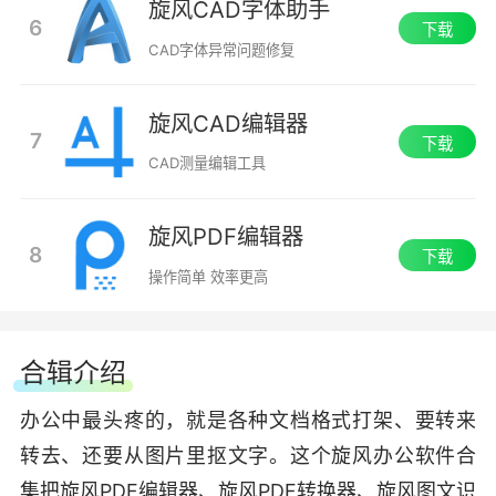
旋风CAD字体助手
6
下载
CAD字体异常问题修复
旋风CAD编辑器
7
下载
CAD测量编辑工具
旋风PDF编辑器
8
下载
操作简单 效率更高
合辑介绍
办公中最头疼的，就是各种文档格式打架、要转来
转去、还要从图片里抠文字。这个旋风办公软件合
集把旋风PDF编辑器、旋风PDF转换器、旋风图文识