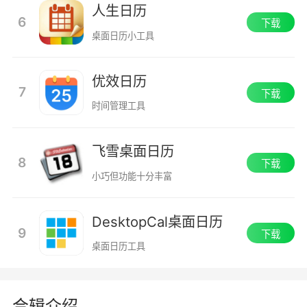
人生日历
6
下载
桌面日历小工具
优效日历
7
下载
时间管理工具
飞雪桌面日历
8
下载
小巧但功能十分丰富
DesktopCal桌面日历
9
下载
桌面日历工具
合辑介绍