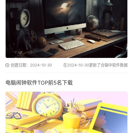
创建日期：2024-10-30
在2024-10-30更新了合辑中软件数据
电脑闹钟软件TOP前5名下载