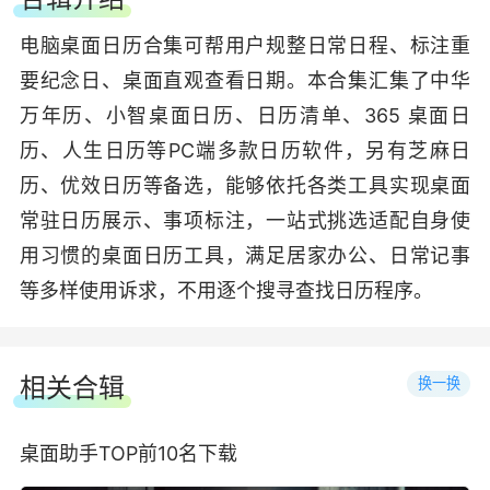
电脑桌面日历合集可帮用户规整日常日程、标注重
要纪念日、桌面直观查看日期。本合集汇集了中华
万年历、小智桌面日历、日历清单、365 桌面日
历、人生日历等PC端多款日历软件，另有芝麻日
历、优效日历等备选，能够依托各类工具实现桌面
常驻日历展示、事项标注，一站式挑选适配自身使
用习惯的桌面日历工具，满足居家办公、日常记事
等多样使用诉求，不用逐个搜寻查找日历程序。
相关合辑
换一换
桌面助手TOP前10名下载