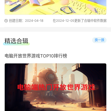
创建日期：2024-04-18
在2024-12-05更新了合辑中软件数据
精选合辑
换一换
电脑开放世界游戏TOP10排行榜