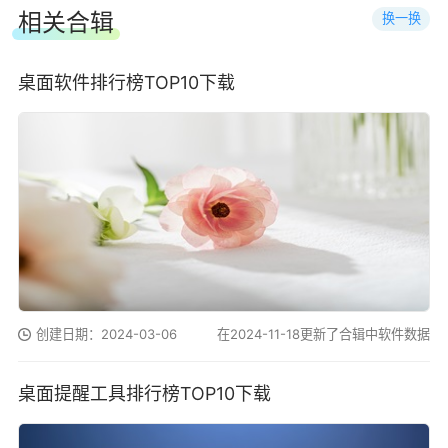
相关合辑
换一换
桌面软件排行榜TOP10下载
创建日期：2024-03-06
在2024-11-18更新了合辑中软件数据
桌面提醒工具排行榜TOP10下载