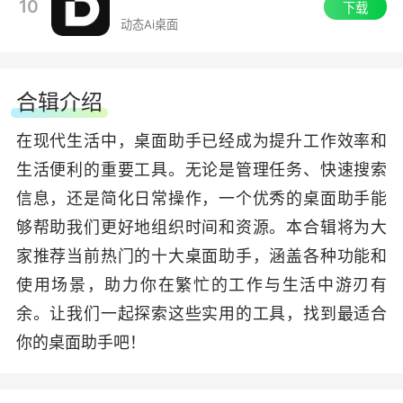
10
下载
动态Ai桌面
合辑介绍
在现代生活中，桌面助手已经成为提升工作效率和
生活便利的重要工具。无论是管理任务、快速搜索
信息，还是简化日常操作，一个优秀的桌面助手能
够帮助我们更好地组织时间和资源。本合辑将为大
家推荐当前热门的十大桌面助手，涵盖各种功能和
使用场景，助力你在繁忙的工作与生活中游刃有
余。让我们一起探索这些实用的工具，找到最适合
你的桌面助手吧！