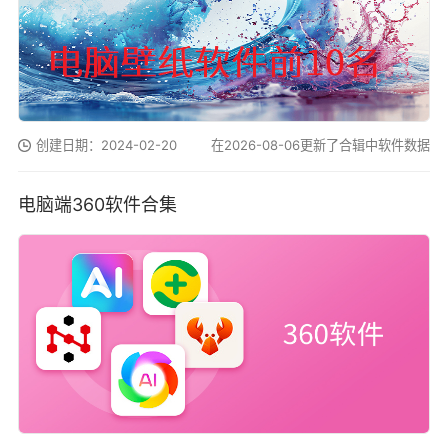
创建日期：2024-02-20
在2026-08-06更新了合辑中软件数据
电脑端360软件合集