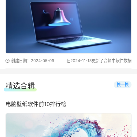
创建日期：2024-05-09
在2024-11-18更新了合辑中软件数据
精选合辑
换一换
电脑壁纸软件前10排行榜